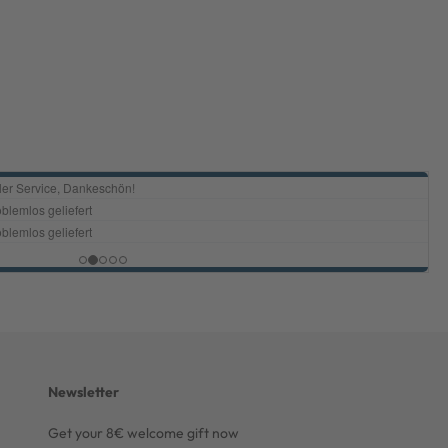
Newsletter
Get your 8€ welcome gift now