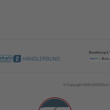
Bezahlung & 
© Copyright 2026 GOTOOLS G