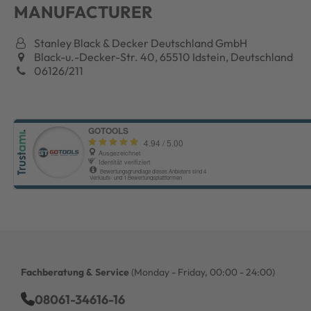
MANUFACTURER
Stanley Black & Decker Deutschland GmbH
Black-u.-Decker-Str. 40, 65510 Idstein, Deutschland
06126/211
Fachberatung & Service
(Monday - Friday, 00:00 - 24:00)
08061-34616-16