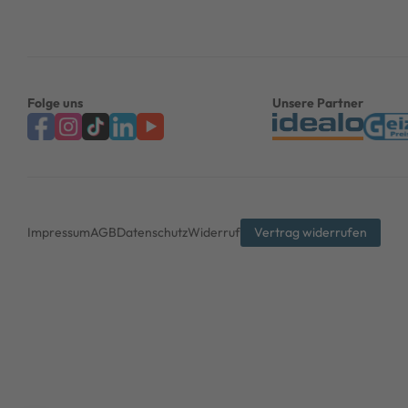
Folge uns
Unsere Partner
Impressum
AGB
Datenschutz
Widerruf
Vertrag widerrufen