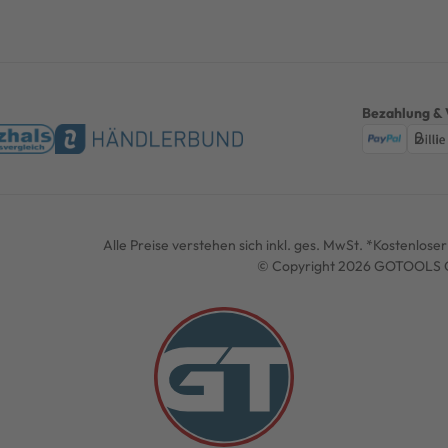
Bezahlung & 
Alle Preise verstehen sich inkl. ges. MwSt. *Kostenlos
© Copyright 2026 GOTOOLS G