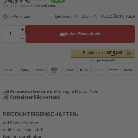
inkl. MwSt., ggf. zzgl.
Versandkosten
Im Werkslager
Lieferung:
Mo. 17.08. - Mi. 19.08.26
DHL Paket
In den Warenkorb
Versandkostenfreie Lieferung in DE
ab 100€
Kostenloser Rückversand
PRODUKTEIGENSCHAFTEN:
mit Einwurfklappe
stoßfester Kunststoff
Kopfteil abnehmbar