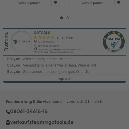
Dans le panier
Dans le panier
Fachberatung & Service
(Lundi – vendredi, 0 h – 24 h)
08061-34616-16
verkaufsteam@gotools.de