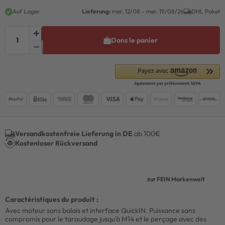
Auf Lager
Lieferung:
mer. 12/08 - mer. 19/08/26
DHL Paket
Dans le panier
Versandkostenfreie Lieferung in DE
ab 100€
Kostenloser Rückversand
zur FEIN Markenwelt
Caractéristiques du produit :
Avec moteur sans balais et interface QuickIN. Puissance sans
compromis pour le taraudage jusqu'à M14 et le perçage avec des