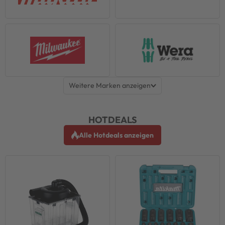
Weitere Marken anzeigen
HOTDEALS
Alle Hotdeals anzeigen