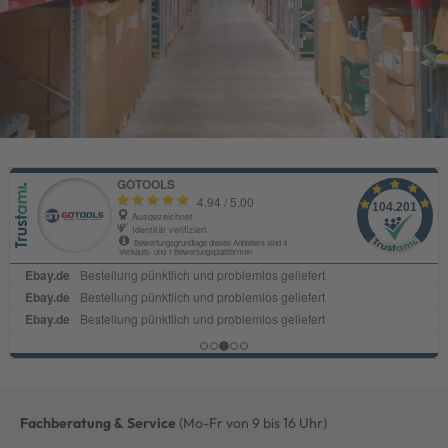
Fachberatung & Service
(Mo-Fr von 9 bis 16 Uhr)