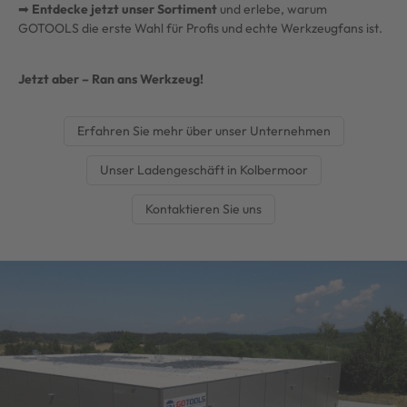
➡
Entdecke jetzt unser Sortiment
und erlebe, warum
GOTOOLS die erste Wahl für Profis und echte Werkzeugfans ist.
Jetzt aber – Ran ans Werkzeug!
Erfahren Sie mehr über unser Unternehmen
Unser Ladengeschäft in Kolbermoor
Kontaktieren Sie uns