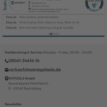
Fachberatung & Service
(Monday - Friday, 00:00 - 24:00)
08061-34616-16
verkaufsteam@gotools.de
GOTOOLS GmbH
Gewerbepark Markfeld 2c
D - 83043 Bad Aibling
Newsletter