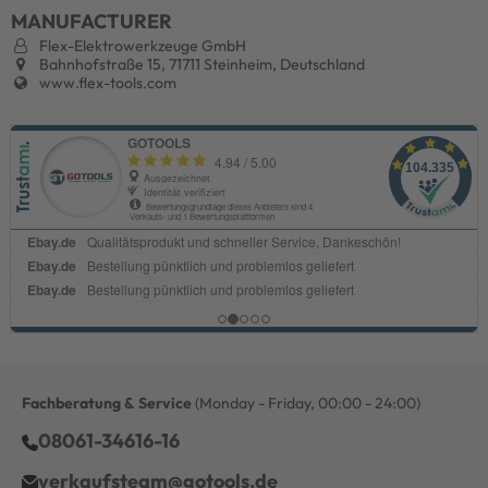
MANUFACTURER
Flex-Elektrowerkzeuge GmbH
Bahnhofstraße 15, 71711 Steinheim, Deutschland
www.flex-tools.com
Fachberatung & Service
(Monday - Friday, 00:00 - 24:00)
08061-34616-16
verkaufsteam@gotools.de