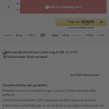
Add to shopping cart
Versandkostenfreie Lieferung in DE
ab 100€
Kostenloser Rückversand
zur FLEX Markenwelt
Caratteristiche del prodotto:
Potente come una lucidatrice per cavi per l'intera durata della
batteria
L'elettronica costante CDC impedisce le fluttuazioni di velocità
Interruttore a farfalla per un avvio lento e sensibile e blocco per un