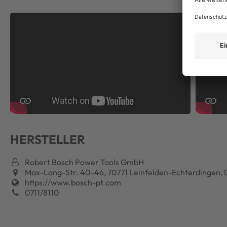
HERSTELLER
Robert Bosch Power Tools GmbH
Max-Lang-Str. 40-46, 70771 Leinfelden-Echterdingen, 
https://www.bosch-pt.com
0711/8110