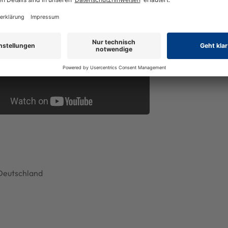
Deutschland