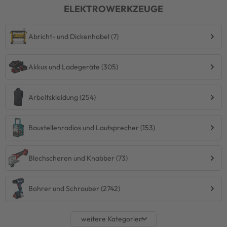
ELEKTROWERKZEUGE
Abricht- und Dickenhobel (7)
Akkus und Ladegeräte (305)
Arbeitskleidung (254)
Baustellenradios und Lautsprecher (153)
Blechscheren und Knabber (73)
Bohrer und Schrauber (2742)