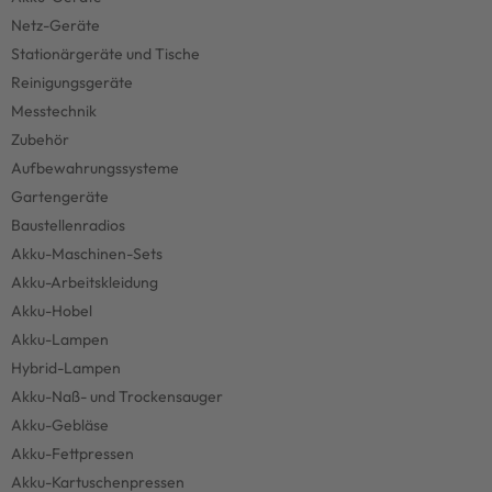
Netz-Geräte
Stationärgeräte und Tische
Reinigungsgeräte
Messtechnik
Zubehör
Aufbewahrungssysteme
Gartengeräte
Baustellenradios
Akku-Maschinen-Sets
Akku-Arbeitskleidung
Akku-Hobel
Akku-Lampen
Hybrid-Lampen
Akku-Naß- und Trockensauger
Akku-Gebläse
Akku-Fettpressen
Akku-Kartuschenpressen