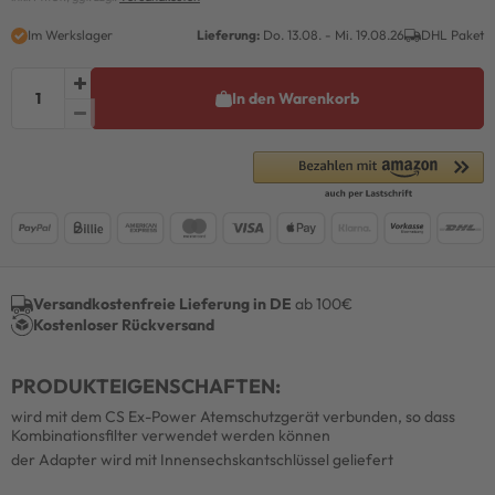
Im Werkslager
Lieferung:
Do. 13.08. - Mi. 19.08.26
DHL Paket
In den Warenkorb
Versandkostenfreie Lieferung in DE
ab 100€
Kostenloser Rückversand
PRODUKTEIGENSCHAFTEN:
wird mit dem CS Ex-Power Atemschutzgerät verbunden, so dass
Kombinationsfilter verwendet werden können
der Adapter wird mit Innensechskantschlüssel geliefert