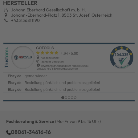
HERSTELLER
Johann Eberhard Gesellschaft m. b. H.
Johann-Eberhard-Platz 1, 8503 St. Josef, Österreich
+433136811190
Fachberatung & Service
(Mo-Fr von 9 bis 16 Uhr)
08061-34616-16