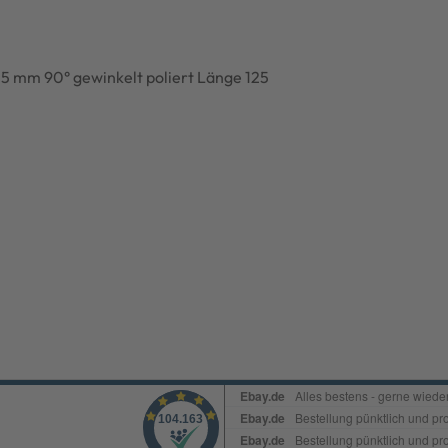
25 mm 90° gewinkelt poliert Länge 125