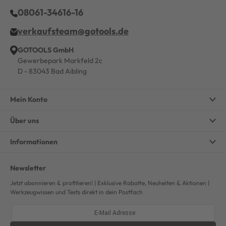
08061-34616-16
verkaufsteam@gotools.de
GOTOOLS GmbH
Gewerbepark Markfeld 2c
D - 83043 Bad Aibling
Mein Konto
Über uns
Informationen
Newsletter
Jetzt abonnieren & profitieren! | Exklusive Rabatte, Neuheiten & Aktionen |
Werkzeugwissen und Tests direkt in dein Postfach