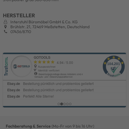
HERSTELLER
Interstuhl Büromöbel GmbH & Co. KG
Brühlstr. 21, 72469 Meßstetten, Deutschland
07436/8710
Fachberatung & Service
(Mo-Fr von 9 bis 16 Uhr)