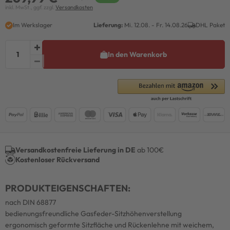
inkl. MwSt., ggf. zzgl.
Versandkosten
Im Werkslager
Lieferung:
Mi. 12.08. - Fr. 14.08.26
DHL Paket
In den Warenkorb
Versandkostenfreie Lieferung in DE
ab 100€
Kostenloser Rückversand
PRODUKTEIGENSCHAFTEN:
nach DIN 68877
bedienungsfreundliche Gasfeder-Sitzhöhenverstellung
ergonomisch geformte Sitzfläche und Rückenlehne mit weichem,