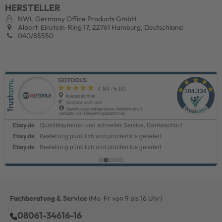
HERSTELLER
NWL Germany Office Products GmbH
Albert-Einstein-Ring 17, 22761 Hamburg, Deutschland
040/85550
Fachberatung & Service
(Mo-Fr von 9 bis 16 Uhr)
08061-34616-16