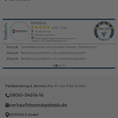
Fachberatung & Service
(Mo-Fr von 9 bis 16 Uhr)
08061-34616-16
verkaufsteam@gotools.de
GOTOOLS GmbH