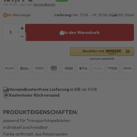
inkl. MwSt., ggf. zzgl.
Versandkosten
Im Werkslager
Lieferung:
Mo. 17.08. - Mi. 19.08.26
DHL Paket
In den Warenkorb
Versandkostenfreie Lieferung in DE
ab 100€
Kostenloser Rückversand
PRODUKTEIGENSCHAFTEN:
passend für Transportstapelkästen
individuell zuschneidbar
Farbe anthrazit, aus Polypropylen