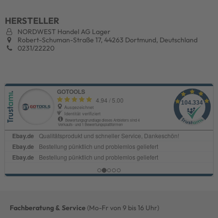
HERSTELLER
NORDWEST Handel AG Lager
Robert-Schuman-Straße 17, 44263 Dortmund, Deutschland
0231/22220
Fachberatung & Service
(Mo-Fr von 9 bis 16 Uhr)