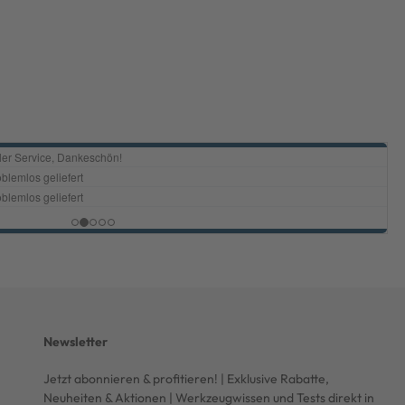
Newsletter
Jetzt abonnieren & profitieren! | Exklusive Rabatte,
Neuheiten & Aktionen | Werkzeugwissen und Tests direkt in