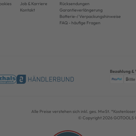
ookies
Job & Karriere
Rücksendungen
Kontakt
Garantieverlängerung
Batterie-/ Verpackungshinweise
FAQ - häufige Fragen
Bezahlung & 
Alle Preise verstehen sich inkl. ges. MwSt. *Kostenlos
© Copyright 2026 GOTOOLS G