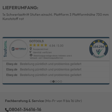
LIEFERUMFANG:
1x Schwerlasttritt Stufen einschl. Plattform 3 Plattformhöhe 730 mm
Kunststoff rot
Fachberatung & Service
(Mo-Fr von 9 bis 16 Uhr)
08061-34616-16