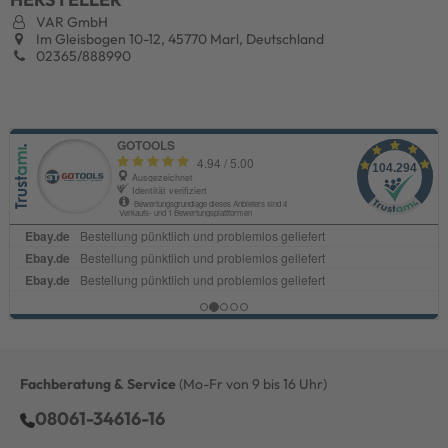
VAR GmbH
Im Gleisbogen 10-12, 45770 Marl, Deutschland
02365/888990
Fachberatung & Service
(Mo-Fr von 9 bis 16 Uhr)
08061-34616-16