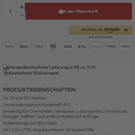
In den Warenkorb
Versandkostenfreie Lieferung in DE
ab 100€
Kostenloser Rückversand
PRODUKTEIGENSCHAFTEN:
für 20 und 30 l Kanister
Universalpumpe aus Kunststoff LP-C
beständig für Chemikalien, Verdünner, Lösungsmittel, Frostschutz,
Reiniger, AdBlue® und andere Medien auf Anfrage
Kolbenstange aus Niro-Stahl
inkl. 2,0 m PVC-Abgabeschlauch mit Auslauftülle