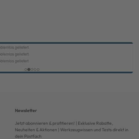
Newsletter
Jetzt abonnieren & profitieren! | Exklusive Rabatte,
Neuheiten & Aktionen | Werkzeugwissen und Tests direkt in
dein Postfach