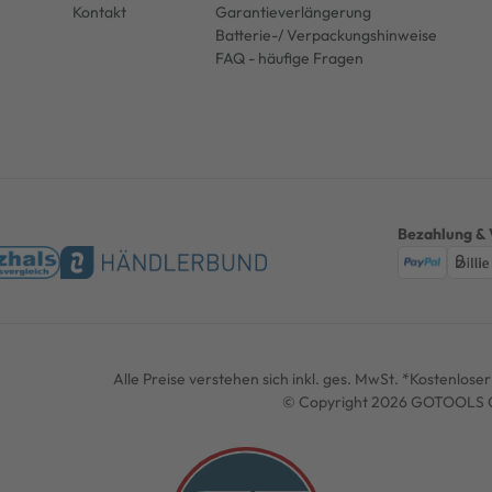
Kontakt
Garantieverlängerung
Batterie-/ Verpackungshinweise
FAQ - häufige Fragen
Bezahlung & 
Alle Preise verstehen sich inkl. ges. MwSt. *Kostenlos
© Copyright 2026 GOTOOLS G