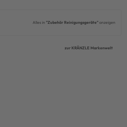
Alles in
"Zubehör Reinigungsgeräte"
anzeigen
zur KRÄNZLE Markenwelt