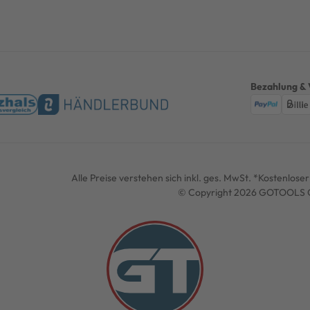
Bezahlung & 
Alle Preise verstehen sich inkl. ges. MwSt. *Kostenlos
© Copyright 2026 GOTOOLS G