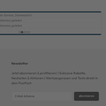
Newsletter
Jetzt abonnieren & profitieren! | Exklusive Rabatte,
Neuheiten & Aktionen | Werkzeugwissen und Tests direkt in
dein Postfach
abonnieren