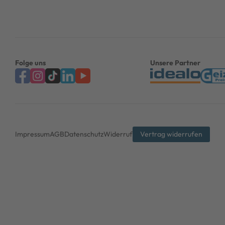
Folge uns
Unsere Partner
Impressum
AGB
Datenschutz
Widerruf
Vertrag widerrufen