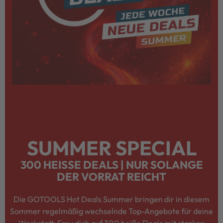
SUMMER SPECIAL
300 HEISSE DEALS | NUR SOLANGE D
ER VORRAT REICHT
Die GOTOOLS Hot Deals Summer bringen dir in diesem
Sommer regelmäßig wechselnde Top-Angebote für deine