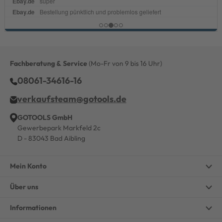
Fachberatung & Service
(Mo-Fr von 9 bis 16 Uhr)
08061-34616-16
verkaufsteam@gotools.de
GOTOOLS GmbH
Gewerbepark Markfeld 2c
D - 83043 Bad Aibling
Mein Konto
Über uns
Informationen