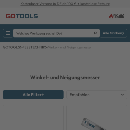
Kostenloser Versand in DE ab 100 € + kostenlose Retoure
Alle Marken
GOTOOLS
MESSTECHNIK
Winkel- und Neigungsmesser
Winkel- und Neigungsmesser
Alle Filter