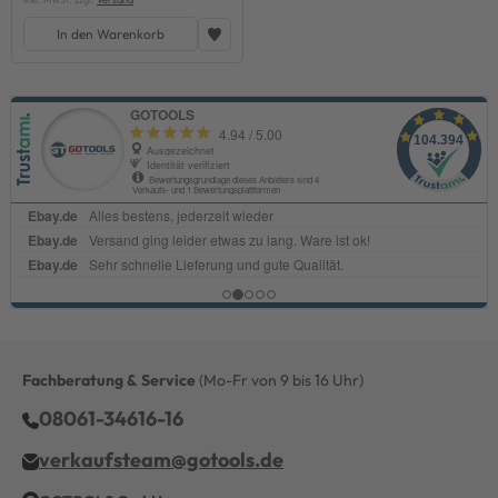
In den Warenkorb
Fachberatung & Service
(Mo-Fr von 9 bis 16 Uhr)
08061-34616-16
verkaufsteam@gotools.de