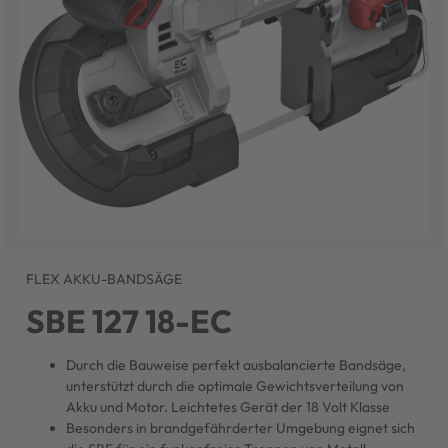
FLEX AKKU-BANDSÄGE
SBE 127 18-EC
Durch die Bauweise perfekt ausbalancierte Bandsäge,
unterstützt durch die optimale Gewichtsverteilung von
Akku und Motor. Leichtetes Gerät der 18 Volt Klasse
Besonders in brandgefährderter Umgebung eignet sich