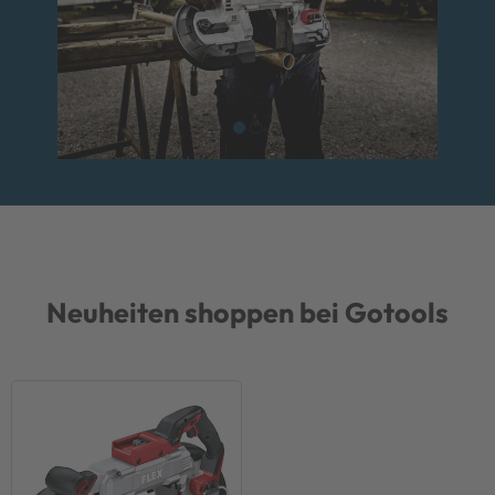
Neuheiten shoppen bei Gotools