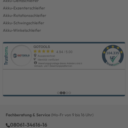
Akku-Deltaschleifer
Akku-Exzenterschleifer
Akku-Rotationsschleifer
Akku-Schwingschleifer
Akku-Winkelschleifer
Fachberatung & Service
(Mo-Fr von 9 bis 16 Uhr)
08061-34616-16