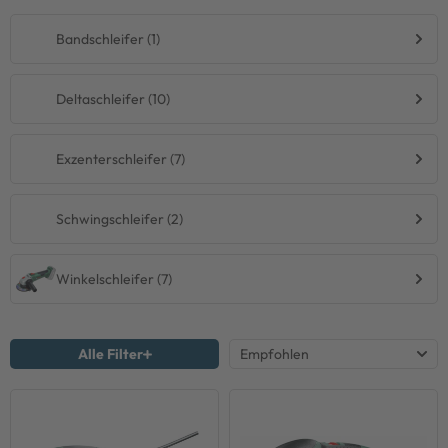
Bandschleifer (1)
Deltaschleifer (10)
Exzenterschleifer (7)
Schwingschleifer (2)
Winkelschleifer (7)
Alle Filter