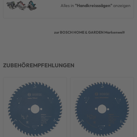
Alles in
"Handkreisssägen"
anzeigen
zur BOSCH HOME & GARDEN Markenwelt
ZUBEHÖREMPFEHLUNGEN