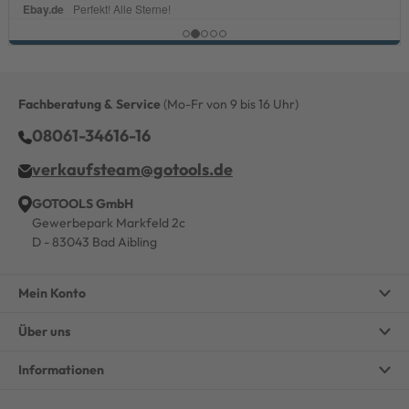
Fachberatung & Service
(Mo-Fr von 9 bis 16 Uhr)
08061-34616-16
verkaufsteam@gotools.de
GOTOOLS GmbH
Gewerbepark Markfeld 2c
D - 83043 Bad Aibling
Mein Konto
Über uns
Informationen