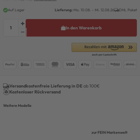
Auf Lager
Lieferung:
Mo. 10.08. - Mi. 12.08.26
DHL Paket
In den Warenkorb
Versandkostenfreie Lieferung in DE
ab 100€
Kostenloser Rückversand
Weitere Modelle
zur FEIN Markenwelt