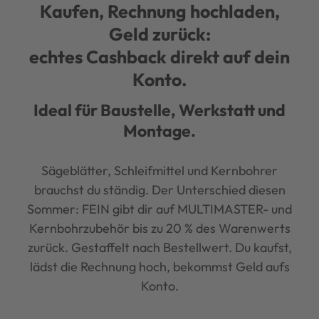
Kaufen, Rechnung hochladen,
Geld zurück:
echtes Cashback direkt auf dein
Konto.
Ideal für Baustelle, Werkstatt und
Montage.
Sägeblätter, Schleifmittel und Kernbohrer
brauchst du ständig. Der Unterschied diesen
Sommer: FEIN gibt dir auf MULTIMASTER- und
Kernbohrzubehör bis zu 20 % des Warenwerts
zurück. Gestaffelt nach Bestellwert. Du kaufst,
lädst die Rechnung hoch, bekommst Geld aufs
Konto.