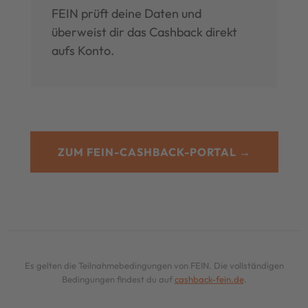
FEIN prüft deine Daten und
überweist dir das Cashback direkt
aufs Konto.
ZUM FEIN-CASHBACK-PORTAL →
Es gelten die Teilnahmebedingungen von FEIN. Die vollständigen
Bedingungen findest du auf
cashback-fein.de
.