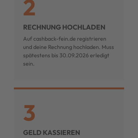
2
RECHNUNG HOCHLADEN
Auf cashback-fein.de registrieren
und deine Rechnung hochladen. Muss
spätestens bis 30.09.2026 erledigt
sein.
3
GELD KASSIEREN