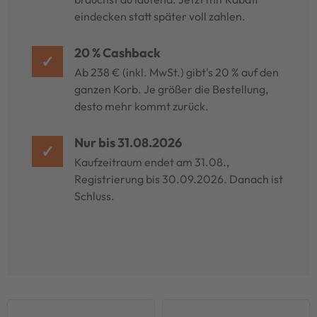
eindecken statt später voll zahlen.
20 % Cashback
✓
Ab 238 € (inkl. MwSt.) gibt's 20 % auf den
ganzen Korb. Je größer die Bestellung,
desto mehr kommt zurück.
Nur bis 31.08.2026
✓
Kaufzeitraum endet am 31.08.,
Registrierung bis 30.09.2026. Danach ist
Schluss.