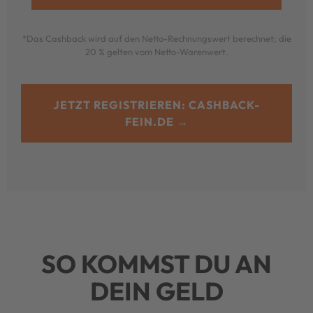
*Das Cashback wird auf den Netto-Rechnungswert berechnet; die
20 % gelten vom Netto-Warenwert.
JETZT REGISTRIEREN: CASHBACK-
FEIN.DE →
SO KOMMST DU AN
DEIN GELD