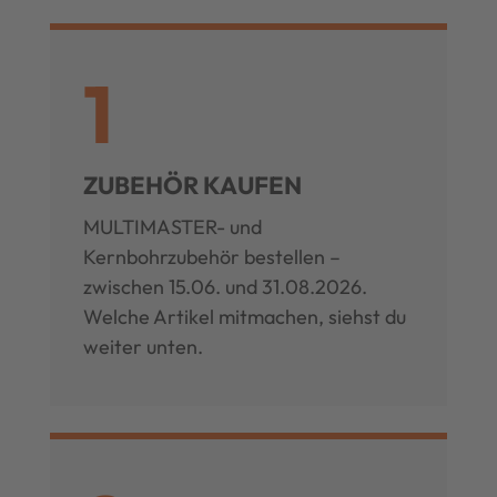
1
ZUBEHÖR KAUFEN
MULTIMASTER- und
Kernbohrzubehör bestellen –
zwischen 15.06. und 31.08.2026.
Welche Artikel mitmachen, siehst du
weiter unten.