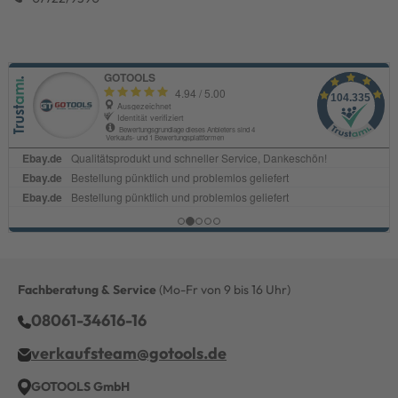
Fachberatung & Service
(Mo-Fr von 9 bis 16 Uhr)
08061-34616-16
verkaufsteam@gotools.de
GOTOOLS GmbH