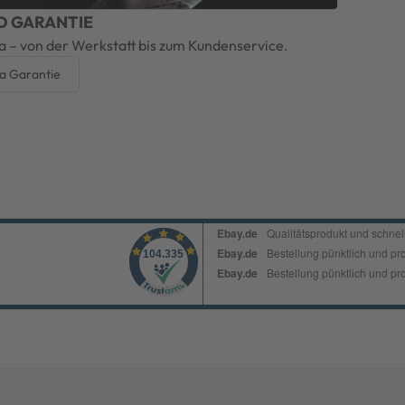
D GARANTIE
a – von der Werkstatt bis zum Kundenservice.
a Garantie