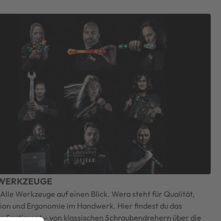
 WERKZEUGE
Alle Werkzeuge auf einen Blick. Wera steht für Qualität,
ion und Ergonomie im Handwerk. Hier findest du das
 Sortiment – von klassischen Schraubendrehern über die