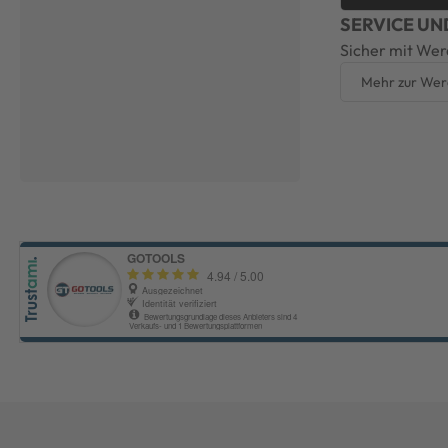
SERVICE UN
Sicher mit Wer
Mehr zur Wer