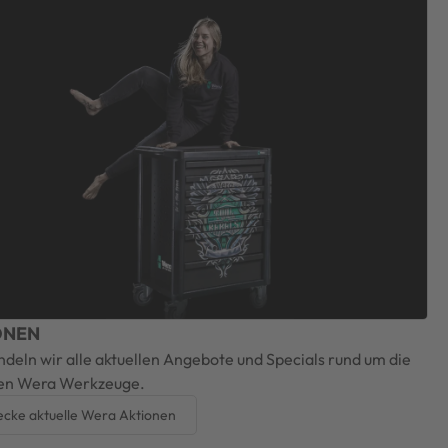
ONEN
ndeln wir alle aktuellen Angebote und Specials rund um die
ten Wera Werkzeuge.
ecke aktuelle Wera Aktionen