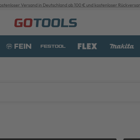
ostenloser Versand in Deutschland ab 100 € und kostenloser Rückversa