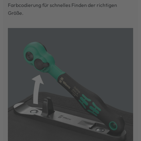
Farbcodierung für schnelles Finden der richtigen
Größe.