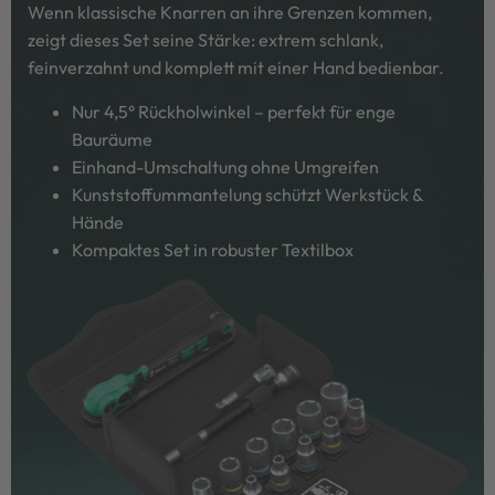
Wenn klassische Knarren an ihre Grenzen kommen,
zeigt dieses Set seine Stärke: extrem schlank,
feinverzahnt und komplett mit einer Hand bedienbar.
Nur 4,5° Rückholwinkel – perfekt für enge
Bauräume
Einhand-Umschaltung ohne Umgreifen
Kunststoffummantelung schützt Werkstück &
Hände
Kompaktes Set in robuster Textilbox