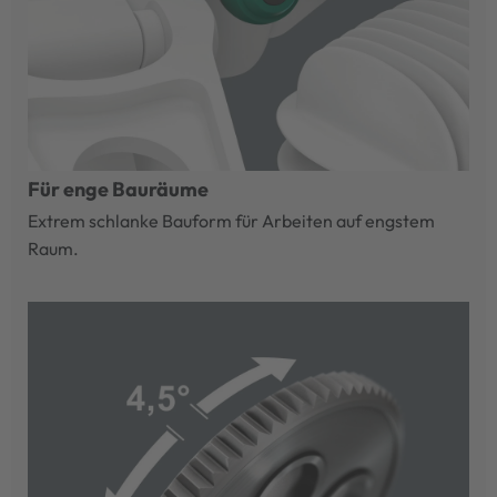
Für enge Bauräume
Extrem schlanke Bauform für Arbeiten auf engstem
Raum.