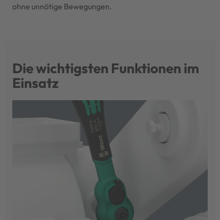
ohne unnötige Bewegungen.
Die wichtigsten Funktionen im
Einsatz