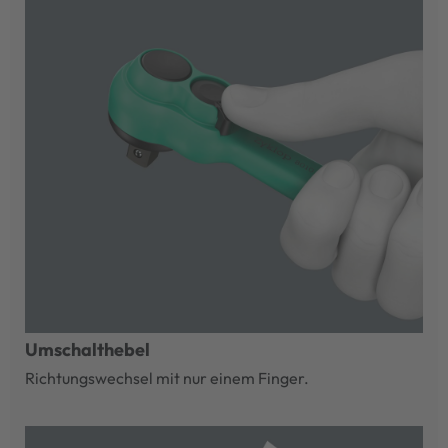
Umschalthebel
Richtungswechsel mit nur einem Finger.