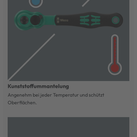
Kunststoffummantelung
Angenehm bei jeder Temperatur und schützt
Oberflächen.