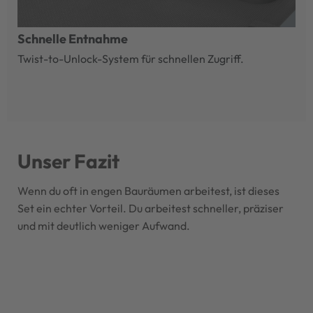
Schnelle Entnahme
Twist-to-Unlock-System für schnellen Zugriff.
Unser Fazit
Wenn du oft in engen Bauräumen arbeitest, ist dieses
Set ein echter Vorteil. Du arbeitest schneller, präziser
und mit deutlich weniger Aufwand.