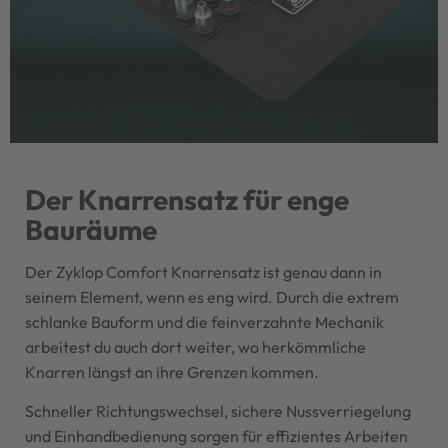
Der Knarrensatz für enge
Bauräume
Der Zyklop Comfort Knarrensatz ist genau dann in
seinem Element, wenn es eng wird. Durch die extrem
schlanke Bauform und die feinverzahnte Mechanik
arbeitest du auch dort weiter, wo herkömmliche
Knarren längst an ihre Grenzen kommen.
Schneller Richtungswechsel, sichere Nussverriegelung
und Einhandbedienung sorgen für effizientes Arbeiten