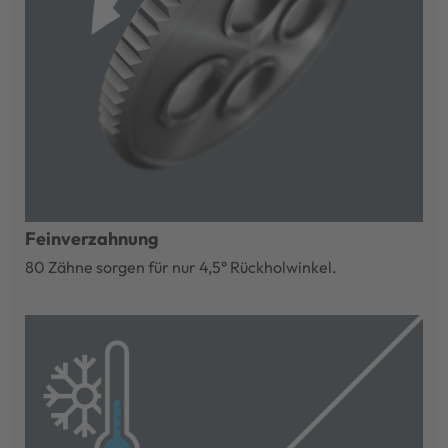
Feinverzahnung
80 Zähne sorgen für nur 4,5° Rückholwinkel.