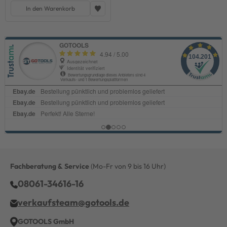
In den Warenkorb
Fachberatung & Service
(Mo-Fr von 9 bis 16 Uhr)
08061-34616-16
verkaufsteam@gotools.de
GOTOOLS GmbH