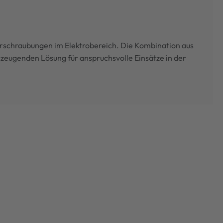
Verschraubungen im Elektrobereich. Die Kombination aus
rzeugenden Lösung für anspruchsvolle Einsätze in der