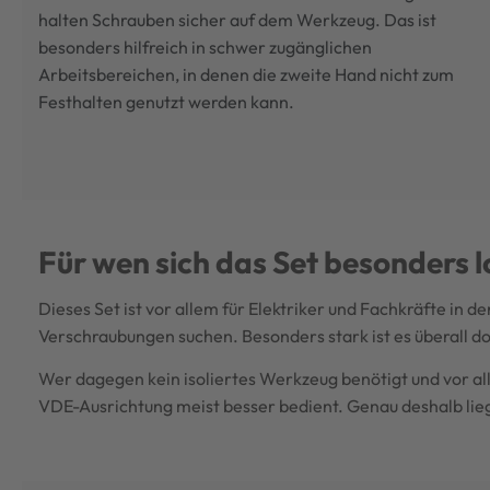
halten Schrauben sicher auf dem Werkzeug. Das ist
besonders hilfreich in schwer zugänglichen
Arbeitsbereichen, in denen die zweite Hand nicht zum
Festhalten genutzt werden kann.
Für wen sich das Set besonders 
Dieses Set ist vor allem für Elektriker und Fachkräfte in
Verschraubungen suchen. Besonders stark ist es überall d
Wer dagegen kein isoliertes Werkzeug benötigt und vor al
VDE-Ausrichtung meist besser bedient. Genau deshalb liegt