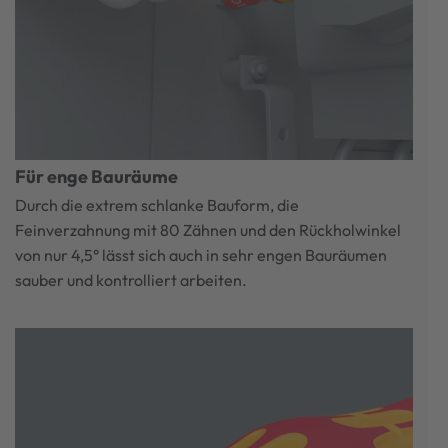
Für enge Bauräume
Durch die extrem schlanke Bauform, die
Feinverzahnung mit 80 Zähnen und den Rückholwinkel
von nur 4,5° lässt sich auch in sehr engen Bauräumen
sauber und kontrolliert arbeiten.