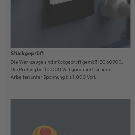
Stückgeprüft
Die Werkzeuge sind stückgeprüft gemäß IEC 60900.
Die Prüfung bei 10.000 Volt garantiert sicheres
Arbeiten unter Spannung bis 1.000 Volt.