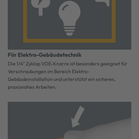
Für Elektro-Gebäudetechnik
Die 1/4" Zyklop VDE-Knarre ist besonders geeignet für
Verschraubungen im Bereich Elektro-
Gebäudeinstallation und unterstützt ein sicheres,
praxisnahes Arbeiten.