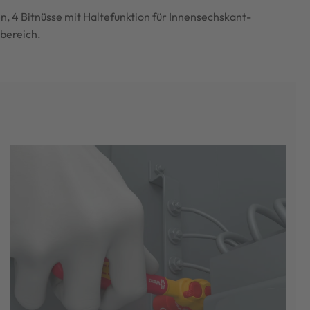
n, 4 Bitnüsse mit Haltefunktion für Innensechskant-
bereich.