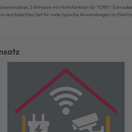
sseleinsätze, 5 Bitnüsse mit Haltefunktion für TORX® Schraube
in durchdachtes Set für viele typische Anwendungen im Elektro
insatz