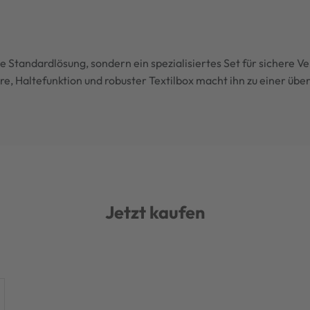
e Standardlösung, sondern ein spezialisiertes Set für sichere 
e, Haltefunktion und robuster Textilbox macht ihn zu einer übe
Jetzt kaufen