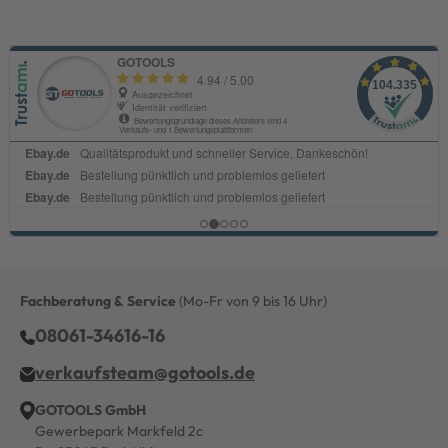
Fachberatung & Service
(Mo-Fr von 9 bis 16 Uhr)
08061-34616-16
verkaufsteam@gotools.de
GOTOOLS GmbH
Gewerbepark Markfeld 2c