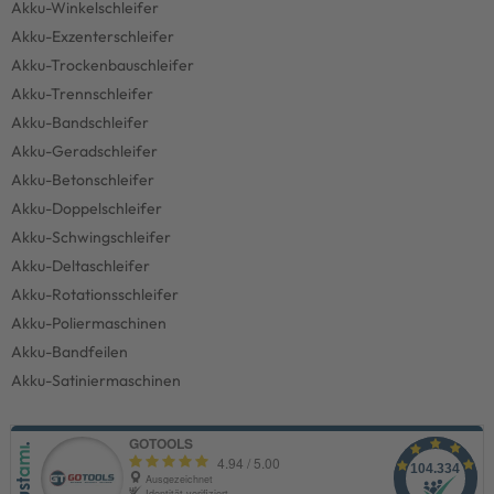
Akku-Winkelschleifer
Akku-Exzenterschleifer
Akku-Trockenbauschleifer
Akku-Trennschleifer
Akku-Bandschleifer
Akku-Geradschleifer
Akku-Betonschleifer
Akku-Doppelschleifer
Akku-Schwingschleifer
Akku-Deltaschleifer
Akku-Rotationsschleifer
Akku-Poliermaschinen
Akku-Bandfeilen
Akku-Satiniermaschinen