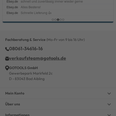
Fachberatung & Service
(Mo-Fr von 9 bis 16 Uhr)
08061-34616-16
verkaufsteam@gotools.de
GOTOOLS GmbH
Gewerbepark Markfeld 2c
D - 83043 Bad Aibling
Mein Konto
Über uns
Informationen