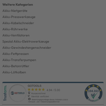
Akku-Nietgeräte
Akku-Presswerkzeuge
Akku-Kabelschneider
Akku-Rührwerke
Akku-Ventilatoren
Spezial Akku-Elektrowerkzeuge
Akku-Gewindestangenschneider
Akku-Fettpressen
Akku-Transferpumpen
Akku-Betonrüttler
Akku-Lötkolben