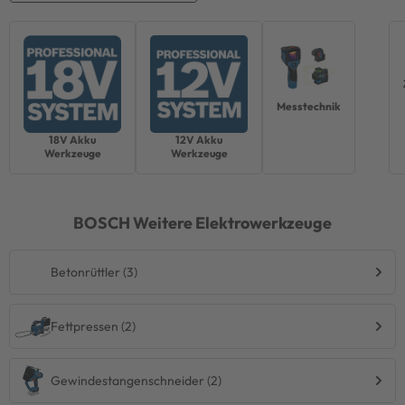
Messtechnik
18V Akku
12V Akku
Werkzeuge
Werkzeuge
BOSCH
Weitere Elektrowerkzeuge
Betonrüttler (3)
Fettpressen (2)
Gewindestangenschneider (2)