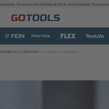
ostenloser Versand in Deutschland ab 100 € und kostenloser Rückversa
SSEN
BOSCH ZUBEHÖR
Bosch Hartkeramik Bohrer