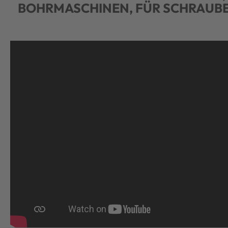
BOHRMASCHINEN, FÜR SCHRAUB