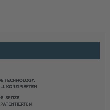
DE TECHNOLOGY.
LL KONZIPIERTEN
E-SPITZE
M PATENTIERTEN