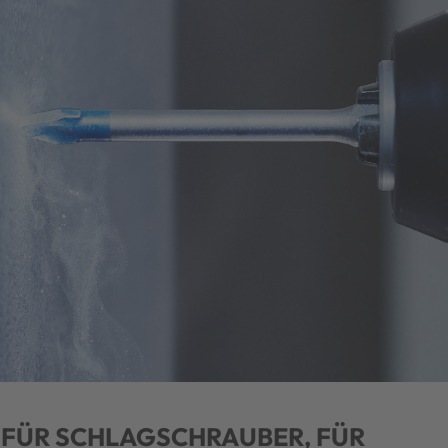
 FÜR SCHLAGSCHRAUBER, FÜR