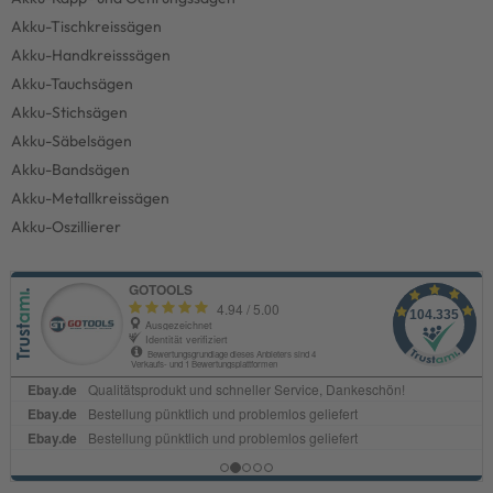
Akku-Tischkreissägen
Akku-Handkreisssägen
Akku-Tauchsägen
Akku-Stichsägen
Akku-Säbelsägen
Akku-Bandsägen
Akku-Metallkreissägen
Akku-Oszillierer