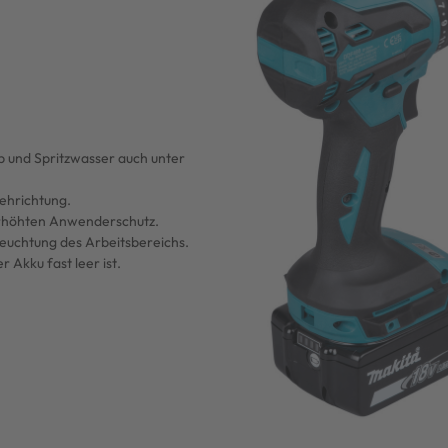
 und Spritzwasser auch unter
ehrichtung.
 erhöhten Anwenderschutz.
euchtung des Arbeitsbereichs.
 Akku fast leer ist.