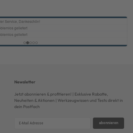
Newsletter
Jetzt abonnieren & profitieren! | Exklusive Rabatte,
Neuheiten & Aktionen | Werkzeugwissen und Tests direkt in
dein Postfach
abonnieren