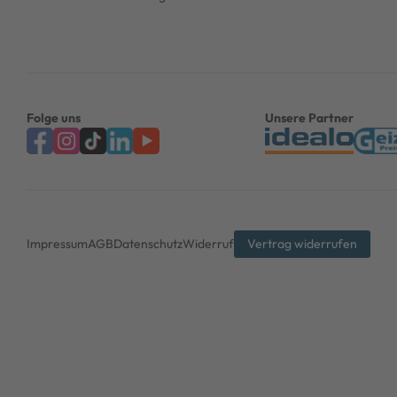
Folge uns
Unsere Partner
Impressum
AGB
Datenschutz
Widerruf
Vertrag widerrufen