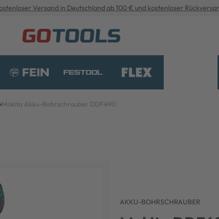
ostenloser Versand in Deutschland ab 100 € und kostenloser Rückversa
Makita Akku-Bohrschrauber DDF490
AKKU-BOHRSCHRAUBER