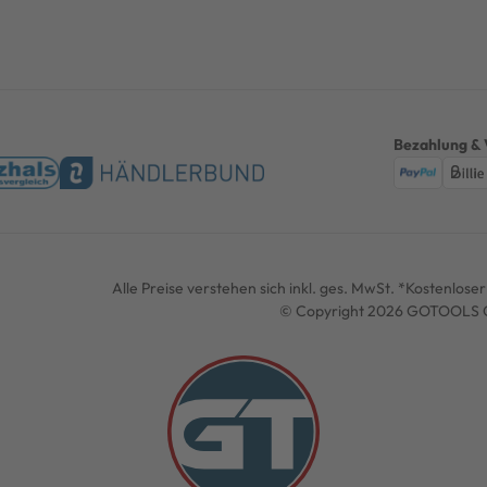
Bezahlung & 
Alle Preise verstehen sich inkl. ges. MwSt. *Kostenlos
© Copyright 2026 GOTOOLS G