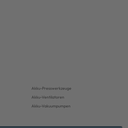
Akku-Presswerkzeuge
Akku-Ventilatoren
Akku-Vakuumpumpen