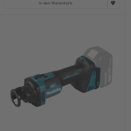
In den Warenkorb