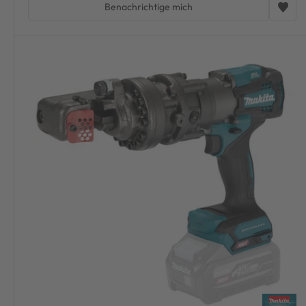
Benachrichtige mich