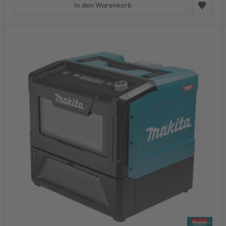
In den Warenkorb