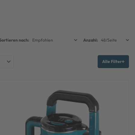
Alle Filter
TA