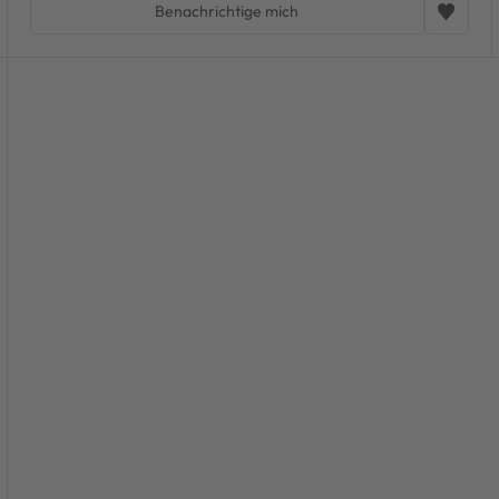
Benachrichtige mich