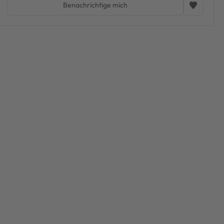
Benachrichtige mich