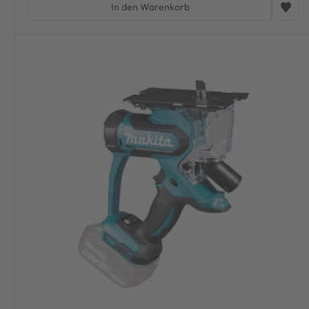
In den Warenkorb