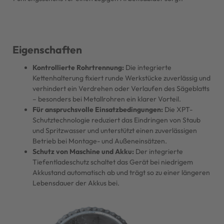
Eigenschaften
Kontrollierte Rohrtrennung:
Die integrierte
Kettenhalterung fixiert runde Werkstücke zuverlässig und
verhindert ein Verdrehen oder Verlaufen des Sägeblatts
– besonders bei Metallrohren ein klarer Vorteil.
Für anspruchsvolle Einsatzbedingungen:
Die XPT-
Schutztechnologie reduziert das Eindringen von Staub
und Spritzwasser und unterstützt einen zuverlässigen
Betrieb bei Montage- und Außeneinsätzen.
Schutz von Maschine und Akku:
Der integrierte
Tiefentladeschutz schaltet das Gerät bei niedrigem
Akkustand automatisch ab und trägt so zu einer längeren
Lebensdauer der Akkus bei.