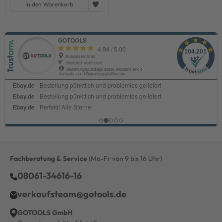
In den Warenkorb
Fachberatung & Service
(Mo-Fr von 9 bis 16 Uhr)
08061-34616-16
verkaufsteam@gotools.de
GOTOOLS GmbH