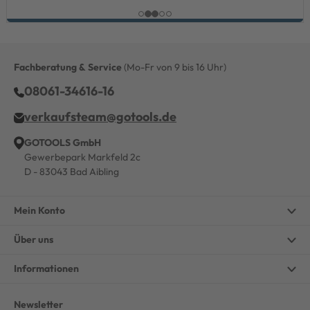
Fachberatung & Service
(Mo-Fr von 9 bis 16 Uhr)
08061-34616-16
verkaufsteam@gotools.de
GOTOOLS GmbH
Gewerbepark Markfeld 2c
D - 83043 Bad Aibling
Mein Konto
Über uns
Informationen
Newsletter