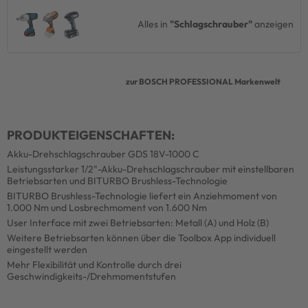
Alles in
"Schlagschrauber"
anzeigen
zur BOSCH PROFESSIONAL Markenwelt
PRODUKTEIGENSCHAFTEN:
Akku-Drehschlagschrauber GDS 18V-1000 C
Leistungsstarker 1/2"-Akku-Drehschlagschrauber mit einstellbaren
Betriebsarten und BITURBO Brushless-Technologie
BITURBO Brushless-Technologie liefert ein Anziehmoment von
1.000 Nm und Losbrechmoment von 1.600 Nm
User Interface mit zwei Betriebsarten: Metall (A) und Holz (B)
Weitere Betriebsarten können über die Toolbox App individuell
eingestellt werden
Mehr Flexibilität und Kontrolle durch drei
Geschwindigkeits-/Drehmomentstufen