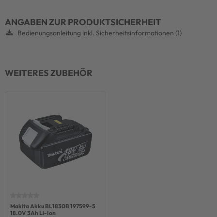
ANGABEN ZUR PRODUKTSICHERHEIT
Bedienungsanleitung inkl. Sicherheitsinformationen (1)
WEITERES ZUBEHÖR
Makita Akku BL1830B 197599-5
18.0V 3Ah Li-Ion