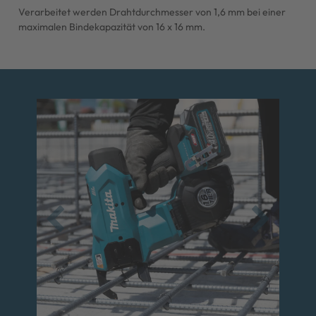
Verarbeitet werden Drahtdurchmesser von 1,6 mm bei einer
maximalen Bindekapazität von 16 x 16 mm.