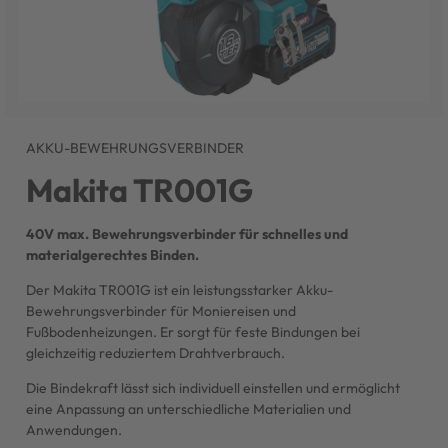
AKKU-BEWEHRUNGSVERBINDER
Makita TR001G
40V max. Bewehrungsverbinder für schnelles und
materialgerechtes Binden.
Der Makita TR001G ist ein leistungsstarker Akku-
Bewehrungsverbinder für Moniereisen und
Fußbodenheizungen. Er sorgt für feste Bindungen bei
gleichzeitig reduziertem Drahtverbrauch.
Die Bindekraft lässt sich individuell einstellen und ermöglicht
eine Anpassung an unterschiedliche Materialien und
Anwendungen.