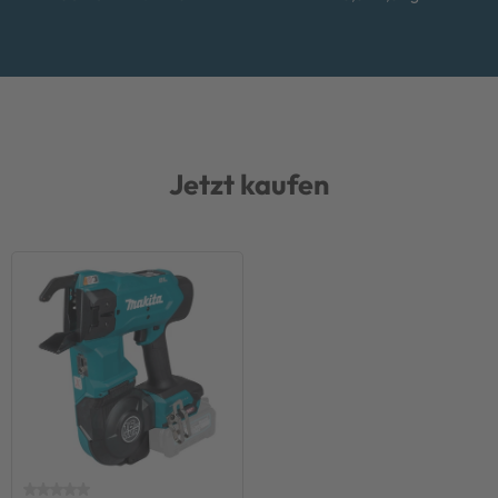
Jetzt kaufen