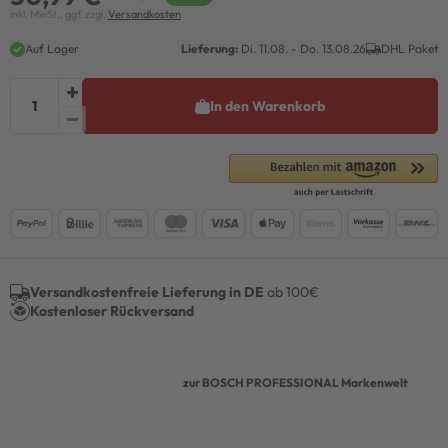
inkl. MwSt., ggf. zzgl.
Versandkosten
Auf Lager
Lieferung:
Di. 11.08. - Do. 13.08.26
DHL Paket
In den Warenkorb
Versandkostenfreie Lieferung in DE
ab 100€
Kostenloser Rückversand
zur BOSCH PROFESSIONAL Markenwelt