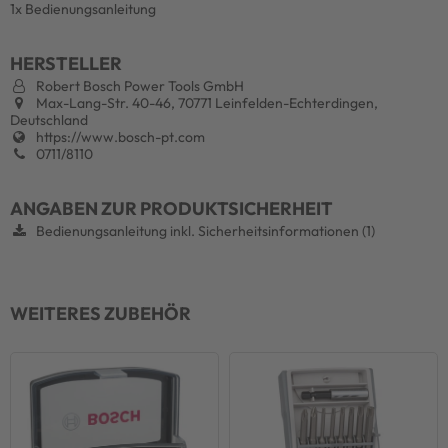
1x Bedienungsanleitung
HERSTELLER
Robert Bosch Power Tools GmbH
Max-Lang-Str. 40-46, 70771 Leinfelden-Echterdingen,
Deutschland
https://www.bosch-pt.com
0711/8110
ANGABEN ZUR PRODUKTSICHERHEIT
Bedienungsanleitung inkl. Sicherheitsinformationen (1)
WEITERES ZUBEHÖR