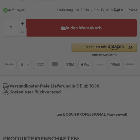
Auf Lager
Lieferung:
Di. 11.08. - Do. 13.08.26
DHL Paket
In den Warenkorb
Versandkostenfreie Lieferung in DE
ab 100€
Kostenloser Rückversand
zur BOSCH PROFESSIONAL Markenwelt
PRODUKTEIGENSCHAFTEN: