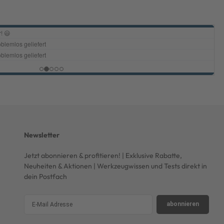
Newsletter
Jetzt abonnieren & profitieren! | Exklusive Rabatte,
Neuheiten & Aktionen | Werkzeugwissen und Tests direkt in
dein Postfach
abonnieren