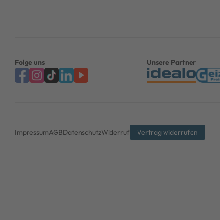
Folge uns
Unsere Partner
Impressum
AGB
Datenschutz
Widerruf
Vertrag widerrufen