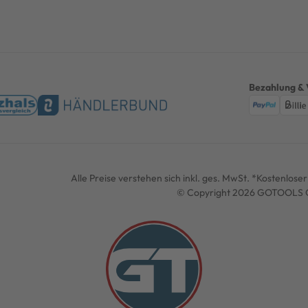
Bezahlung & 
Alle Preise verstehen sich inkl. ges. MwSt. *Kostenlos
© Copyright 2026 GOTOOLS G